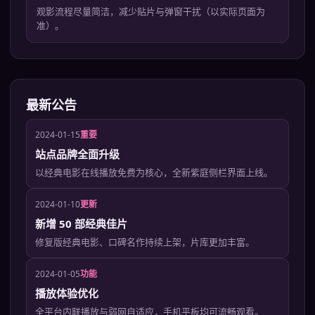
观影流程尽量简洁，减少贴片与弹窗干扰（以实际页面为
准）。
最新公告
2024-01-15
重要
站点品牌全面升级
以经典电影在线播放免费为核心，全新紫庭侧栏界面上线。
2024-01-10
更新
新增 50 部经典佳片
修复版经典电影、口碑名作持续上架，片库更加丰富。
2024-01-05
功能
播放体验优化
全平台内联播放与弱网自适应，手机平板均可流畅观看。