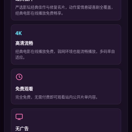
严选影坛经典佳作与修复名片，动作爱情悬疑喜剧全覆盖，
经典电影在线播放免费畅享。
4K
高清流畅
经典电影在线播放免费，弱网环境也能流畅播放，多码率自
适应。
免费观看
完全免费，无需付费即可观看站内公开片单内容。
无广告